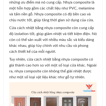
những ưu điểm mà nó cung cấp. Nhựa composite là
một hỗn hợp gồm các chất liệu như PVC, melamine
và tấm nền gỗ. Nhựa composite có độ bền cao và
chịu nước tốt, giúp tăng thời gian sử dụng của cửa.
Cửa cách nhiệt bằng nhựa composite còn cung cấp
độ izolation tốt, giúp giảm nhiệt và tiết kiệm điện. Nó
còn có thể sản xuất với nhiều màu sắc và kiểu dáng
khác nhau, giúp tùy chỉnh với nhu cầu và phong
cách thiết kế của mỗi người.
Tuy nhiên, cửa cách nhiệt bằng nhựa composite có
giá thành cao hơn so với một số loại cửa khác. Ngoài
ra, nhựa composite còn không thể giải nhiệt được
như một số loại vật liệu khác như gỗ tự nhiên.