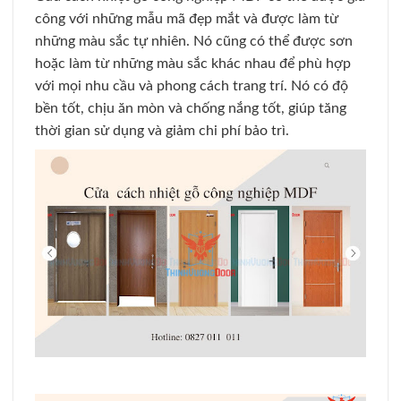
công với những mẫu mã đẹp mắt và được làm từ
những màu sắc tự nhiên. Nó cũng có thể được sơn
hoặc làm từ những màu sắc khác nhau để phù hợp
với mọi nhu cầu và phong cách trang trí. Nó có độ
bền tốt, chịu ăn mòn và chống nắng tốt, giúp tăng
thời gian sử dụng và giảm chi phí bảo trì.