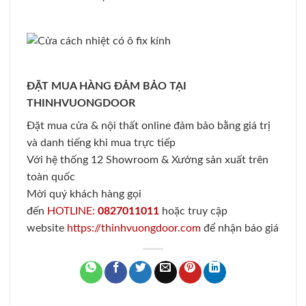
ĐẶT MUA HÀNG ĐẢM BẢO TẠI
THINHVUONGDOOR
Đặt mua cửa & nội thất online đảm bảo bằng giá trị
và danh tiếng khi mua trực tiếp
Với hệ thống 12 Showroom & Xưởng sản xuất trên
toàn quốc
Mời quý khách hàng gọi
đến
HOTLINE:
0827011011
hoặc truy cập
website
https://thinhvuongdoor.com
để nhận báo giá