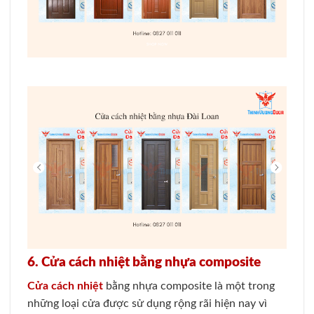
6. Cửa cách nhiệt bằng nhựa composite
Cửa cách nhiệt
bằng nhựa composite là một trong
những loại cửa được sử dụng rộng rãi hiện nay vì