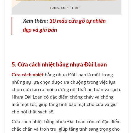
Xem thêm:
30 mẫu cửa gỗ tự nhiên
đẹp và giá bán
5. Cửa cách nhiệt bằng nhựa Đài Loan
Cửa cách nhiệt
bằng nhựa Đài Loan là một trong
những sự lựa chọn được ưa chuộng trong việc lựa
chọn cửa tạo ra môi trường nội thất an toàn và sạch.
Nhựa Đài Loan có đặc điểm chống cháy và chống
mối mọt tốt, giúp tăng tính bảo mật cho cửa và giữ
cho nội thất sạch sẽ.
Cửa cách nhiệt bằng nhựa Đài Loan còn có đặc điểm
chắc chắn và trơn tru, giúp tăng tính sang trọng cho