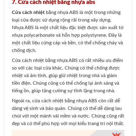
7. Cửa cách nhiệt bằng nhựa abs
Cửa cách nhiệt
bằng nhựa ABS là một trong những
loại cửa được sử dụng rộng rãi trong xây dựng.
Nhựa ABS là một chất liệu đặc biệt được sản xuất từ
nhựa polycarbonate và hỗn hợp polystyrene. Đây là
một chất liệu cứng cáp và bền, có thể chống cháy và
chống dịch.
Cửa cách nhiệt bằng nhựa ABS có rất nhiều ưu điểm
so với các loại cửa khác. Chúng có thể chống được
nhiệt và âm tính, giúp giữ nhiệt trong nhà và giảm
tiền điện. Chúng cũng có thể chống lại ánh sáng và
tiếng ồn, giúp tăng cường sự tĩnh lặng trong nhà.
Ngoài ra, cửa cách nhiệt bằng nhựa ABS còn rất dễ
dàng vệ sinh và bảo quản. Chúng có thể dễ dàng lau
chùi với một mảnh vải mềm và nước. Chúng cũng rất
đẹp và có thể phù hợp với mọi kiểu trang trí nội thất.