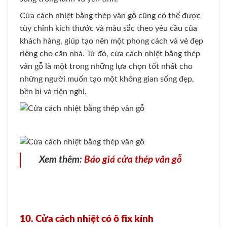
Cửa cách nhiệt bằng thép vân gỗ cũng có thể được
tùy chỉnh kích thước và màu sắc theo yêu cầu của
khách hàng, giúp tạo nên một phong cách và vẻ đẹp
riêng cho căn nhà. Từ đó, cửa cách nhiệt bằng thép
vân gỗ là một trong những lựa chọn tốt nhất cho
những người muốn tạo một không gian sống đẹp,
bền bỉ và tiện nghi.
Xem thêm:
Báo giá cửa thép vân gỗ
10. Cửa cách nhiệt có ô fix kính