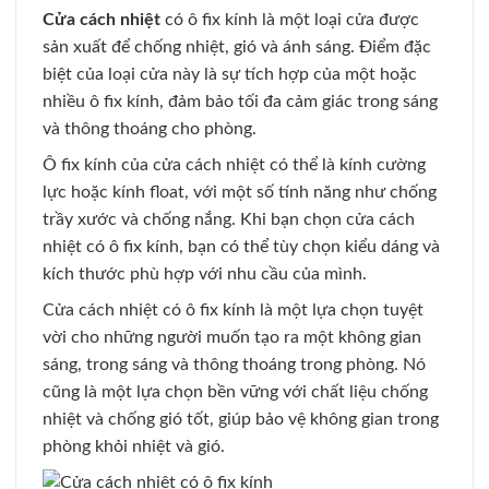
Cửa cách nhiệt
có ô fix kính là một loại cửa được
sản xuất để chống nhiệt, gió và ánh sáng. Điểm đặc
biệt của loại cửa này là sự tích hợp của một hoặc
nhiều ô fix kính, đảm bảo tối đa cảm giác trong sáng
và thông thoáng cho phòng.
Ô fix kính của cửa cách nhiệt có thể là kính cường
lực hoặc kính float, với một số tính năng như chống
trầy xước và chống nắng. Khi bạn chọn cửa cách
nhiệt có ô fix kính, bạn có thể tùy chọn kiểu dáng và
kích thước phù hợp với nhu cầu của mình.
Cửa cách nhiệt có ô fix kính là một lựa chọn tuyệt
vời cho những người muốn tạo ra một không gian
sáng, trong sáng và thông thoáng trong phòng. Nó
cũng là một lựa chọn bền vững với chất liệu chống
nhiệt và chống gió tốt, giúp bảo vệ không gian trong
phòng khỏi nhiệt và gió.