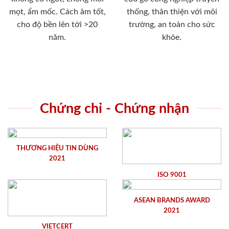
mọt, ẩm mốc. Cách âm tốt,
thống, thân thiện với môi
cho độ bền lên tới >20
trường, an toàn cho sức
năm.
khỏe.
Chứng chỉ - Chứng nhận
THƯƠNG HIỆU TIN DÙNG
2021
ISO 9001
ASEAN BRANDS AWARD
2021
VIETCERT