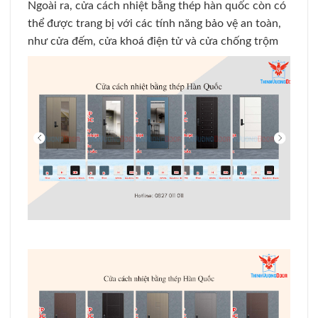
Ngoài ra, cửa cách nhiệt bằng thép hàn quốc còn có
thể được trang bị với các tính năng bảo vệ an toàn,
như cửa đếm, cửa khoá điện tử và cửa chống trộm