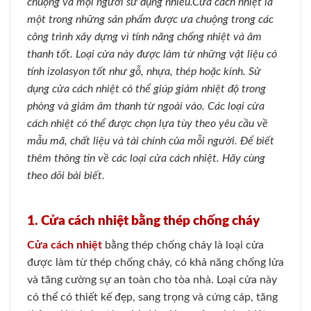
chuộng và mọi người sử dụng nhiều.Cửa cách nhiệt là
một trong những sản phẩm được ưa chuộng trong các
công trình xây dựng vì tính năng chống nhiệt và âm
thanh tốt. Loại cửa này được làm từ những vật liệu có
tính izolasyon tốt như gỗ, nhựa, thép hoặc kính. Sử
dụng cửa cách nhiệt có thể giúp giảm nhiệt độ trong
phòng và giảm âm thanh từ ngoài vào. Các loại cửa
cách nhiệt có thể được chọn lựa tùy theo yêu cầu về
mẫu mã, chất liệu và tài chính của mỗi người. Để biết
thêm thông tin về các loại cửa cách nhiệt. Hãy cùng
theo dõi bài biết.
1. Cửa cách nhiệt bằng thép chống cháy
Cửa cách nhiệt
bằng thép chống cháy là loại cửa
được làm từ thép chống cháy, có khả năng chống lửa
và tăng cường sự an toàn cho tòa nhà. Loại cửa này
có thể có thiết kế đẹp, sang trọng và cứng cáp, tăng