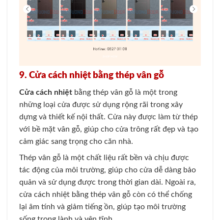
9. Cửa cách nhiệt bằng thép vân gỗ
Cửa cách nhiệt
bằng thép vân gỗ là một trong
những loại cửa được sử dụng rộng rãi trong xây
dựng và thiết kế nội thất. Cửa này được làm từ thép
với bề mặt vân gỗ, giúp cho cửa trông rất đẹp và tạo
cảm giác sang trọng cho căn nhà.
Thép vân gỗ là một chất liệu rất bền và chịu được
tác động của môi trường, giúp cho cửa dễ dàng bảo
quản và sử dụng được trong thời gian dài. Ngoài ra,
cửa cách nhiệt bằng thép vân gỗ còn có thể chống
lại âm tính và giảm tiếng ồn, giúp tạo môi trường
sống trong lành và yên tĩnh.