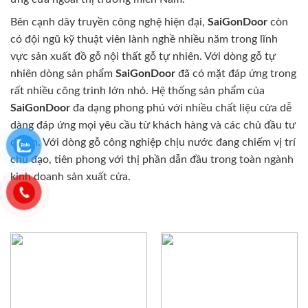
Bên cạnh dây truyền công nghệ hiện đại,
SaiGonDoor
còn
có đội ngũ kỹ thuật viên lành nghề nhiều năm trong lĩnh
vực sản xuất đồ gỗ nội thất gỗ tự nhiên. Với dòng gỗ tự
nhiên dòng sản phẩm
SaiGonDoor
đã có mặt đáp ứng trong
rất nhiều công trình lớn nhỏ. Hệ thống sản phẩm của
SaiGonDoor
đa dạng phong phú với nhiều chất liệu cửa dễ
dàng đáp ứng mọi yêu cầu từ khách hàng và các chủ đầu tư
dự án. Với dòng gỗ công nghiệp chịu nước đang chiếm vị trí
chủ đạo, tiên phong với thị phần dẫn đầu trong toàn ngành
kinh doanh sản xuất cửa.