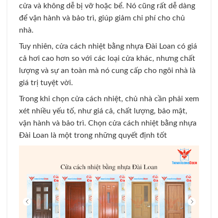
cửa và không dễ bị vỡ hoặc bể. Nó cũng rất dễ dàng
để vận hành và bảo trì, giúp giảm chi phí cho chủ
nhà.
Tuy nhiên, cửa cách nhiệt bằng nhựa Đài Loan có giá
cả hơi cao hơn so với các loại cửa khác, nhưng chất
lượng và sự an toàn mà nó cung cấp cho ngôi nhà là
giá trị tuyệt vời.
Trong khi chọn cửa cách nhiệt, chủ nhà cần phải xem
xét nhiều yếu tố, như giá cả, chất lượng, bảo mật,
vận hành và bảo trì. Chọn cửa cách nhiệt bằng nhựa
Đài Loan là một trong những quyết định tốt