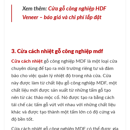
Xem thêm:
Cửa gỗ công nghiệp HDF
Veneer – báo giá và chi phí lắp đặt
3. Cửa cách nhiệt gỗ công nghiệp mdf
Cửa cách nhiệt
gỗ công nghiệp MDF là một loại cửa
chuyên dùng để tạo ra môi trường riêng tư và đảm
bảo cho việc quản lý nhiệt độ trong nhà cửa. Cửa
này được làm từ chất liệu gỗ công nghiệp MDF, một
chất liệu mới được sản xuất từ những tấm gỗ tạo
nên từ các thảo mộc cổ. Nó được tạo ra bằng cách
tái chế các tấm gỗ vứt với nhau với những chất liệu
khác và được tạo thành một tấm lớn có độ cứng và
độ bền tốt.
Cửa cách nhiệt gỗ công nghiệp MDF có thể được gia