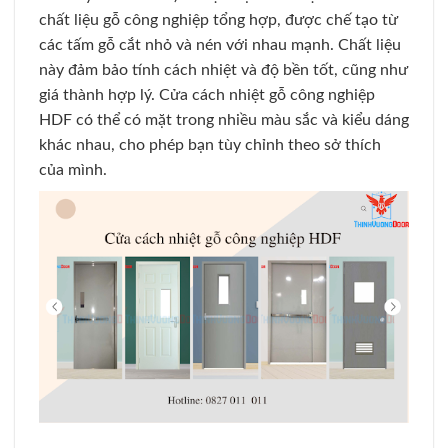
chất liệu gỗ công nghiệp tổng hợp, được chế tạo từ
các tấm gỗ cắt nhỏ và nén với nhau mạnh. Chất liệu
này đảm bảo tính cách nhiệt và độ bền tốt, cũng như
giá thành hợp lý. Cửa cách nhiệt gỗ công nghiệp
HDF có thể có mặt trong nhiều màu sắc và kiểu dáng
khác nhau, cho phép bạn tùy chỉnh theo sở thích
của mình.