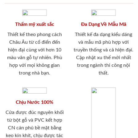
Thẩm mỹ xuất sắc
Đa Dạng Về Mẫu Mã
Thiết kế theo phong cách
Thiết kế đa dạng kiểu dáng
Châu Âu từ cổ điển đến
và mẫu mã phù hợp với
hiện đại cùng với hơn 10
truyền thống và cả hiện đại.
màu vân gỗ tự nhiên. Phù
Cập nhật xu thế mới nhất
hợp với mọi không gian
trong ngành thi công nội
trong nhà bạn.
thất.
Chịu Nước 100%
Cửa được đúc nguyên khối
từ bột gỗ và PVC kết hợp
CN cán phủ bề mặt bằng
keo kín khít, chịu được tác