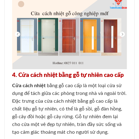
4. Cửa cách nhiệt bằng gỗ tự nhiên cao cấp
Cửa cách nhiệt
bằng gỗ cao cấp là một loại cửa sử
dụng để tách giữa các phòng trong nhà và ngoài trời.
Đặc trưng của cửa cách nhiệt bằng gỗ cao cấp là
chất liệu gỗ tự nhiên, có thể là gỗ sồi, gỗ đàn hồng,
gỗ cây đồi hoặc gỗ cây rừng. Gỗ tự nhiên đem lại
cho cửa một vẻ đẹp tự nhiên, tràn đầy sức sống và
tạo cảm giác thoáng mát cho người sử dụng.