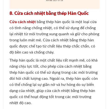
8. Cửa cách nhiệt bằng thép Hàn Quốc
Cửa cách nhiệt
bằng thép hàn quốc là một loại cửa
có tính năng chống nhiệt, có thể sử dụng để chống
lại nhiệt từ môi trường xung quanh và giữ cho phòng
trong luôn mát mẻ. Cửa cách nhiệt bằng thép hàn
quốc được chế tạo từ chất liệu thép chắc chắn, có
độ bền cao và chống cháy.
Thép hàn quốc là một chất liệu rất mạnh mẽ, có khả
năng chịu lực tốt, cho phép cửa cách nhiệt bằng
thép hàn quốc có thể sử dụng trong các môi trường
đòi hỏi chất lượng cao. Ngoài ra, thép hàn quốc còn
có thể chống lại sự giãn nở và hư hỏng do sự biến
dạng của nhiệt, giúp cửa cách nhiệt bằng thép hàn
quốc có thể hoạt động tốt trong các môi trường
nhiệt độ cao.