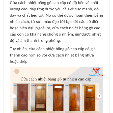
Cửa cách nhiệt bằng gỗ cao cấp có độ bền và chất
lượng cao, đáp ứng được yêu cầu về sức mạnh, độ
dày và chất liệu tốt. Nó có thể được hoàn thiện bằng
nhiều cách, từ sơn màu đẹp tới tạo kết cấu cổ điển
hoặc hiện đại. Ngoài ra, cửa cách nhiệt bằng gỗ cao
cấp còn có khả năng chống ô nhiễm, giữ được nhiệt
độ và âm thanh trong phòng.
Tuy nhiên, cửa cách nhiệt bằng gỗ cao cấp có giá
thành cao hơn so với cửa cách nhiệt bằng nhựa
hoặc thép