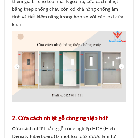
thêm giá trị cho tòa nhà. Ngoài ra, cửa cách nhiệt
bằng thép chống cháy còn có khả năng chống âm
tính và tiết kiệm năng lượng hơn so với các loại cửa
khác.
2. Cửa cách nhiệt gỗ công nghiệp hdf
Cửa cách nhiệt
bằng gỗ công nghiệp HDF (High-
Density Fiberboard) là một loại cửa được làm từ