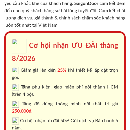
yêu cầu khắc khe của khách hàng.
SaigonDoor
cam kết đem
đến cho quý khách hàng sự hài lòng tuyệt đối. Cam kết chất
lượng dịch vụ, giá thành & chính sách chăm sóc khách hàng
luôn tốt nhất tại Việt Nam.
Cơ hội nhận ƯU ĐÃI tháng
8/2026
Giảm giá lên đến
25%
khi thiết kế lắp đặt trọn
gói.
Tặng phụ kiện, giao miễn phí nội thành HCM
(trên 4 bộ).
Tặng đồ dùng thông minh nội thất trị giá
250.000đ.
Cơ hội nhận ưu đãi 50% Gói dịch vụ Bảo hành 5
năm.