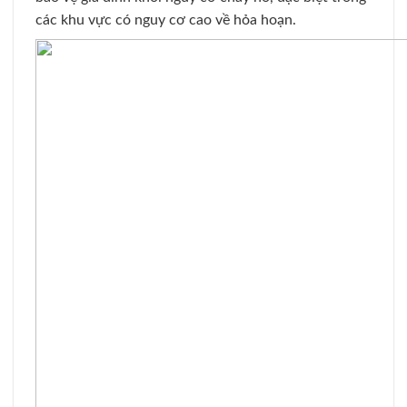
các khu vực có nguy cơ cao về hỏa hoạn.