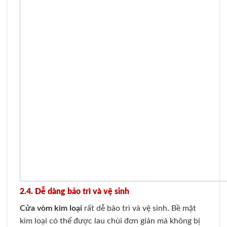
2.4. Dễ dàng bảo trì và vệ sinh
Cửa vòm kim loại
rất dễ bảo trì và vệ sinh. Bề mặt
kim loại có thể được lau chùi đơn giản mà không bị