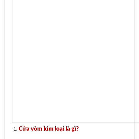
Cửa vòm kim loại là gì?