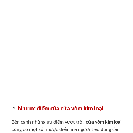
Nhược điểm của cửa vòm kim loại
Bên cạnh những ưu điểm vượt trội,
cửa vòm kim loại
cũng có một số nhược điểm mà người tiêu dùng cần