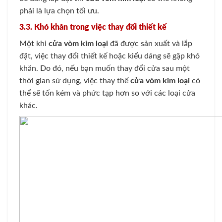
phải là lựa chọn tối ưu.
3.3. Khó khăn trong việc thay đổi thiết kế
Một khi
cửa vòm kim loại
đã được sản xuất và lắp
đặt, việc thay đổi thiết kế hoặc kiểu dáng sẽ gặp khó
khăn. Do đó, nếu bạn muốn thay đổi cửa sau một
thời gian sử dụng, việc thay thế
cửa vòm kim loại
có
thể sẽ tốn kém và phức tạp hơn so với các loại cửa
khác.