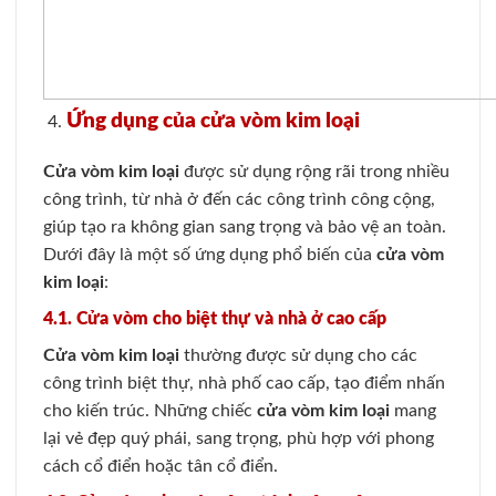
Ứng dụng của cửa vòm kim loại
Cửa vòm kim loại
được sử dụng rộng rãi trong nhiều
công trình, từ nhà ở đến các công trình công cộng,
giúp tạo ra không gian sang trọng và bảo vệ an toàn.
Dưới đây là một số ứng dụng phổ biến của
cửa vòm
kim loại
:
4.1. Cửa vòm cho biệt thự và nhà ở cao cấp
Cửa vòm kim loại
thường được sử dụng cho các
công trình biệt thự, nhà phố cao cấp, tạo điểm nhấn
cho kiến trúc. Những chiếc
cửa vòm kim loại
mang
lại vẻ đẹp quý phái, sang trọng, phù hợp với phong
cách cổ điển hoặc tân cổ điển.