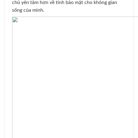
chủ yên tâm hơn về tính bảo mật cho không gian
sống của mình.