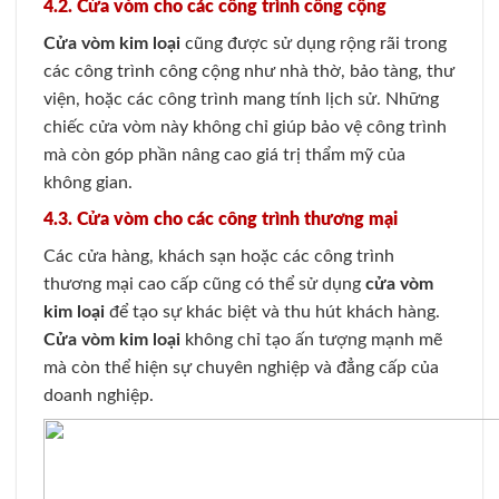
4.2. Cửa vòm cho các công trình công cộng
Cửa vòm kim loại
cũng được sử dụng rộng rãi trong
các công trình công cộng như nhà thờ, bảo tàng, thư
viện, hoặc các công trình mang tính lịch sử. Những
chiếc cửa vòm này không chỉ giúp bảo vệ công trình
mà còn góp phần nâng cao giá trị thẩm mỹ của
không gian.
4.3. Cửa vòm cho các công trình thương mại
Các cửa hàng, khách sạn hoặc các công trình
thương mại cao cấp cũng có thể sử dụng
cửa vòm
kim loại
để tạo sự khác biệt và thu hút khách hàng.
Cửa vòm kim loại
không chỉ tạo ấn tượng mạnh mẽ
mà còn thể hiện sự chuyên nghiệp và đẳng cấp của
doanh nghiệp.