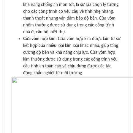
khả năng chống ăn mòn tốt, là sự lựa chọn lý tưởng
cho các công trình có yêu cầu về tính nhẹ nhàng,
thanh thoát nhưng vẫn đảm bảo độ bền. Cửa vòm
nhôm thường được sử dụng trong các công trình
nhà ở, căn hộ, biệt thự.
Cửa vòm hợp kim
: Cửa vòm hợp kim được làm từ sự
kết hợp của nhiều loại kim loại khác nhau, giúp tăng
cường độ bền và khả năng chịu lực. Cửa vòm hợp
kim thường được sử dụng trong các công trình yêu
cầu tính an toàn cao và chịu đựng được các tác
động khắc nghiệt từ môi trường.