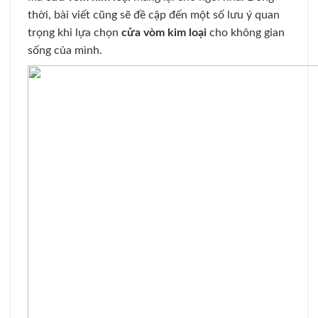
thời, bài viết cũng sẽ đề cập đến một số lưu ý quan
trọng khi lựa chọn
cửa vòm kim loại
cho không gian
sống của mình.