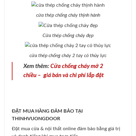
cửa thép chống cháy thịnh hành
Cửa thép chống cháy đẹp
cửa thép chống cháy 2 tay có thủy lực
Xem thêm:
Cửa chống cháy mở 2
chiều – giá bán và chi phí lắp đặt
ĐẶT MUA HÀNG ĐẢM BẢO TẠI
THINHVUONGDOOR
Đặt mua cửa & nội thất online đảm bảo bằng giá trị