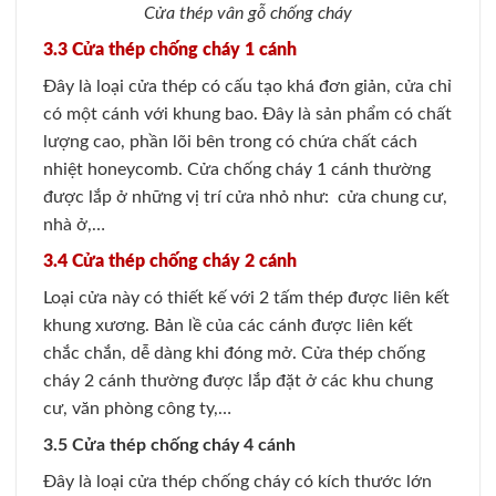
Cửa thép vân gỗ chống cháy
3.3 Cửa thép chống cháy 1 cánh
Đây là loại cửa thép có cấu tạo khá đơn giản, cửa chỉ
có một cánh với khung bao. Đây là sản phẩm có chất
lượng cao, phần lõi bên trong có chứa chất cách
nhiệt honeycomb. Cửa chống cháy 1 cánh thường
được lắp ở những vị trí cửa nhỏ như: cửa chung cư,
nhà ở,…
3.4 Cửa thép chống cháy 2 cánh
Loại cửa này có thiết kế với 2 tấm thép được liên kết
khung xương. Bản lề của các cánh được liên kết
chắc chắn, dễ dàng khi đóng mở. Cửa thép chống
cháy 2 cánh thường được lắp đặt ở các khu chung
cư, văn phòng công ty,…
3.5 Cửa thép chống cháy 4 cánh
Đây là loại cửa thép chống cháy có kích thước lớn