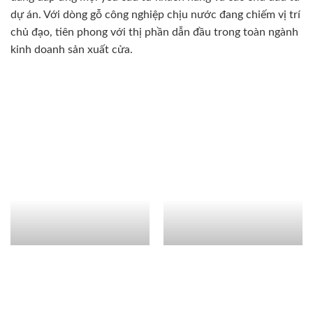
dự án. Với dòng gỗ công nghiệp chịu nước đang chiếm vị trí
chủ đạo, tiên phong với thị phần dẫn đầu trong toàn ngành
kinh doanh sản xuất cửa.