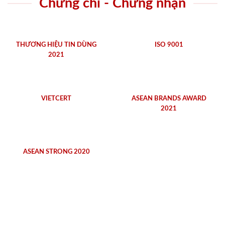
Chứng chỉ - Chứng nhận
THƯƠNG HIỆU TIN DÙNG
ISO 9001
2021
VIETCERT
ASEAN BRANDS AWARD
2021
ASEAN STRONG 2020