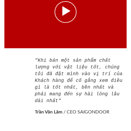
"Khi bán một sản phẩm chất
lượng với vật liệu tốt, chúng
tôi đã đặt mình vào vị trí của
Khách hàng để cố gắng xem điều
gì là tốt nhất, bền nhất và
phải mang đến sự hài lòng lâu
dài nhất"
Trần Văn Lãm
/
CEO SAIGONDOOR