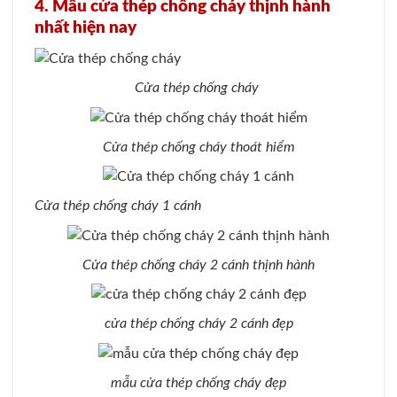
4. Mẫu cửa thép chống cháy thịnh hành
nhất hiện nay
Cửa thép chống cháy
Cửa thép chống cháy thoát hiểm
Cửa thép chống cháy 1 cánh
Cửa thép chống cháy 2 cánh thịnh hành
cửa thép chống cháy 2 cánh đẹp
mẫu cửa thép chống cháy đẹp