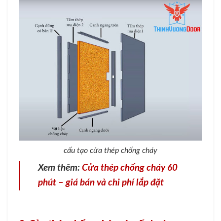
cấu tạo cửa thép chống cháy
Xem thêm:
Cửa thép chống cháy 60
phút – giá bán và chi phí lắp đặt