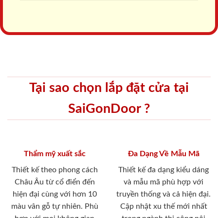
Tại sao chọn lắp đặt cửa tại
SaiGonDoor ?
Thẩm mỹ xuất sắc
Đa Dạng Về Mẫu Mã
Thiết kế theo phong cách
Thiết kế đa dạng kiểu dáng
Châu Âu từ cổ điển đến
và mẫu mã phù hợp với
hiện đại cùng với hơn 10
truyền thống và cả hiện đại.
màu vân gỗ tự nhiên. Phù
Cập nhật xu thế mới nhất