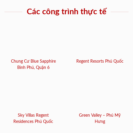
Các công trình thực tế
Chung Cư Blue Sapphire
Regent Resorts Phú Quốc
Bình Phú, Quận 6
Sky Villas Regent
Green Valley – Phú Mỹ
Residences Phú Quốc
Hưng