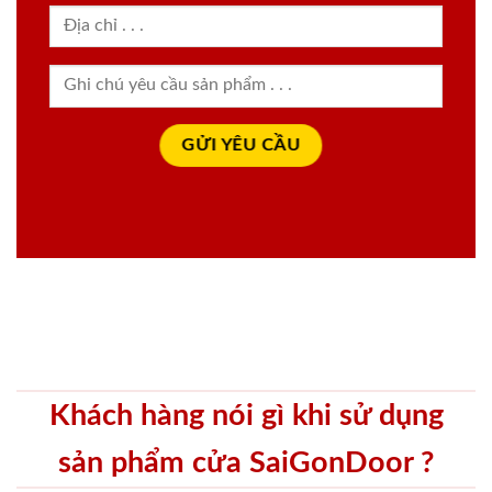
Khách hàng nói gì khi sử dụng
sản phẩm cửa SaiGonDoor ?