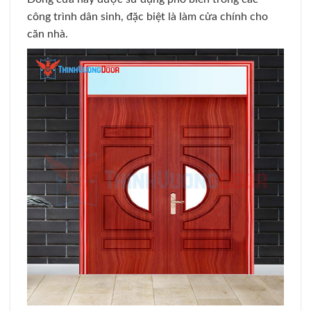
công trình dân sinh, đặc biệt là làm cửa chính cho
căn nhà.