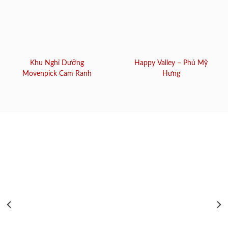
Khu Nghỉ Dưỡng
Happy Valley – Phú Mỹ
Movenpick Cam Ranh
Hưng