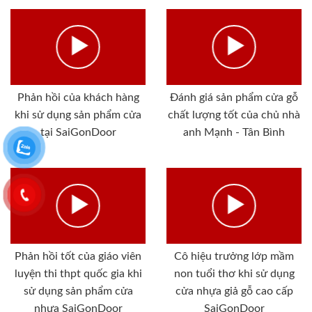
Phản hồi của khách hàng
Đánh giá sản phẩm cửa gỗ
khi sử dụng sản phẩm cửa
chất lượng tốt của chủ nhà
tại SaiGonDoor
anh Mạnh - Tân Bình
Phản hồi tốt của giáo viên
Cô hiệu trưởng lớp mầm
luyện thi thpt quốc gia khi
non tuổi thơ khi sử dụng
sử dụng sản phẩm cửa
cửa nhựa giả gỗ cao cấp
nhựa SaiGonDoor
SaiGonDoor