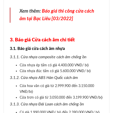
Xem thêm:
Báo giá thi công cửa cách
âm tại Bạc Liêu [03/2022]
3. Báo giá Cửa cách âm chi tiết
3.1. Báo giá cửa cách âm nhựa
3.1.1. Cửa nhựa composite cách âm chống ồn
Cửa nhựa ép tấm có giá 4.400.000 VNĐ/ bộ
Cửa nhựa đúc tấm có giá 5.600.000 VNĐ/ bộ
3.1.2. Cửa nhựa ABS Hàn Quốc cách âm
Cửa hoa văn có giá từ 2.999.900 đến 3.150.000
VNĐ/bộ
Cửa trơn có giá từ 3.050.000 đến 3.199.900 VNĐ/bộ
3.1.3. Cửa nhựa Đài Loan cách âm chống ồn
Có giá 1.990.000 VNĐ/ bộ đến 2.390.000 VNĐ/ bộ