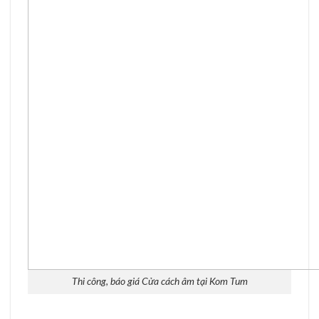
Thi công, báo giá Cửa cách âm tại Kom Tum