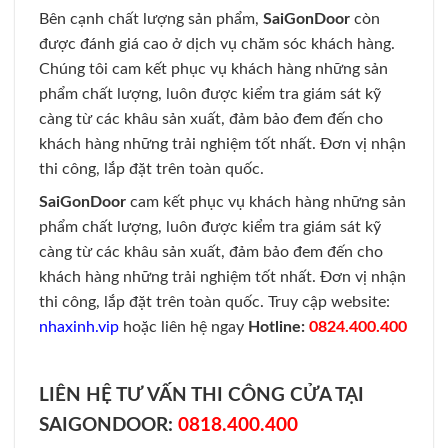
Bên cạnh chất lượng sản phẩm,
SaiGonDoor
còn
được đánh giá cao ở dịch vụ chăm sóc khách hàng.
Chúng tôi
cam kết phục vụ khách hàng những sản
phẩm chất lượng, luôn được kiểm tra giám sát kỹ
càng từ các khâu sản xuất, đảm bảo đem đến cho
khách hàng những trải nghiệm tốt nhất. Đơn vị nhận
thi công, lắp đặt trên toàn quốc.
SaiGonDoor
cam kết phục vụ khách hàng những sản
phẩm chất lượng, luôn được kiểm tra giám sát kỹ
càng từ các khâu sản xuất, đảm bảo đem đến cho
khách hàng những trải nghiệm tốt nhất. Đơn vị nhận
thi công, lắp đặt trên toàn quốc.
Truy cập website:
nhaxinh.vip
hoặc liên hệ ngay
Hotline:
0824.400.400
LIÊN HỆ TƯ VẤN THI CÔNG CỬA TẠI
SAIGONDOOR:
0818.400.400