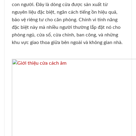
con người. Đây là dòng cửa được sản xuất từ
nguyên liệu đặc biệt, ngăn cách tiếng ồn hiệu quả,
bảo vệ riêng tư cho căn phòng. Chính vì tính năng
đặc biệt này mà nhiều người thường lắp đặt nó cho
phòng ngủ, cửa sổ, cửa chính, ban công, và những
khu vực giao thoa giữa bên ngoài và không gian nhà.