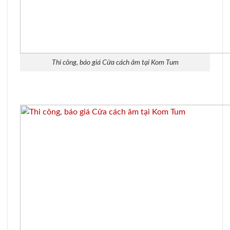
Thi công, báo giá Cửa cách âm tại Kom Tum