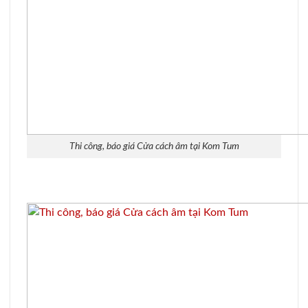
Thi công, báo giá Cửa cách âm tại Kom Tum