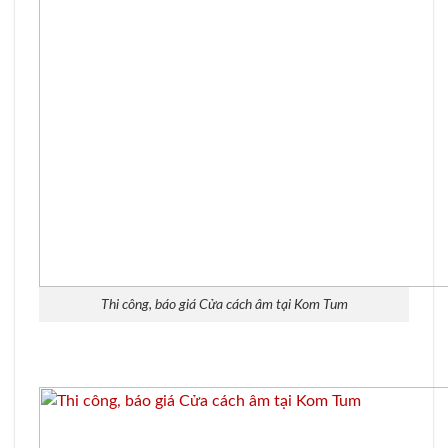
Thi công, báo giá Cửa cách âm tại Kom Tum