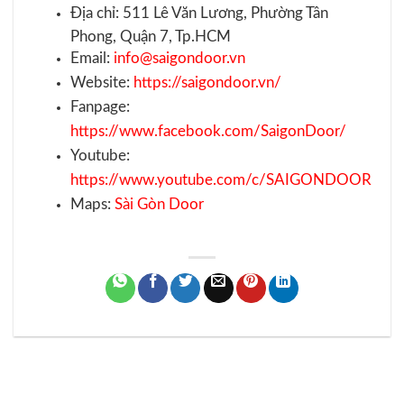
Địa chỉ: 511 Lê Văn Lương, Phường Tân
Phong, Quận 7, Tp.HCM
Email:
info@saigondoor.vn
Website:
https://saigondoor.vn/
Fanpage:
https://www.facebook.com/SaigonDoor/
Youtube:
https://www.youtube.com/c/SAIGONDOOR
Maps:
Sài Gòn Door