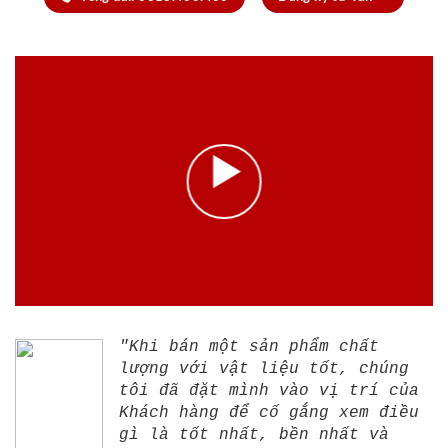
"Khi bán một sản phẩm chất
lượng với vật liệu tốt, chúng
tôi đã đặt mình vào vị trí của
Khách hàng để cố gắng xem điều
gì là tốt nhất, bền nhất và