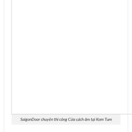
SaigonDoor chuyên thi công Cửa cách âm tại Kom Tum