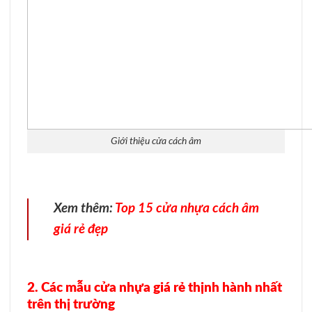
Giới thiệu cửa cách âm
Xem thêm:
Top 15 cửa nhựa cách âm
giá rẻ đẹp
2. Các mẫu cửa nhựa giá rẻ thịnh hành nhất
trên thị trường