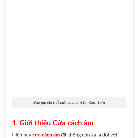
Báo giá chi tiết cửa cách âm tại Kom Tum
1. Giới thiệu Cửa cách âm
Hiện nay
cửa cách âm
đã không còn xa lạ đối với