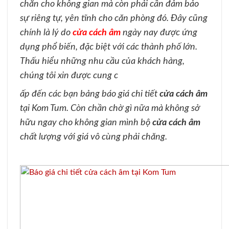
chắn cho không gian mà còn phải cần đảm bảo
sự riêng tự, yên tĩnh cho căn phòng đó. Đây cũng
chính là lý do
cửa cách âm
ngày nay được ứng
dụng phổ biến, đặc biệt với các thành phố lớn.
Thấu hiểu những nhu cầu của khách hàng,
chúng tôi xin được cung c
ấp đến các bạn bảng báo giá chi tiết
cửa cách âm
tại Kom Tum. Còn chần chờ gì nữa mà không sở
hữu ngay cho không gian mình bộ
cửa cách âm
chất lượng với giá vô cùng phải chăng.