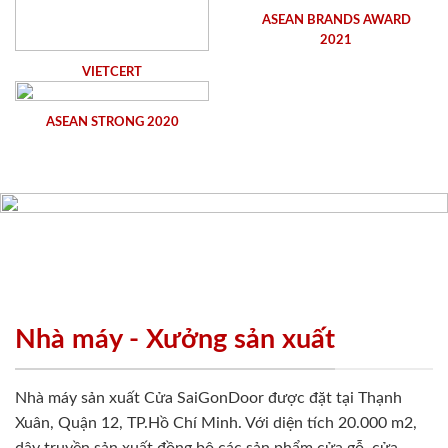
ASEAN BRANDS AWARD
2021
VIETCERT
ASEAN STRONG 2020
Nhà máy - Xưởng sản xuất
Nhà máy sản xuất Cửa SaiGonDoor được đặt tại Thạnh
Xuân, Quận 12, TP.Hồ Chí Minh. Với diện tích 20.000 m2,