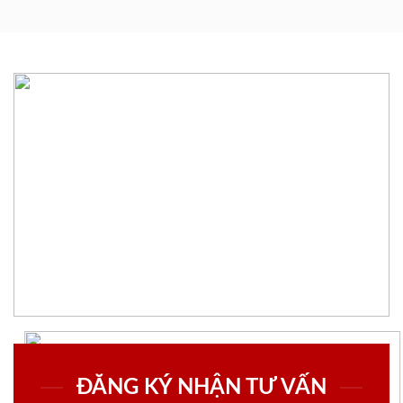
ĐĂNG KÝ NHẬN TƯ VẤN