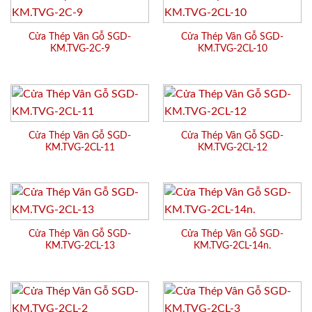
Cửa Thép Vân Gỗ SGD-
Cửa Thép Vân Gỗ SGD-
KM.TVG-2C-9
KM.TVG-2CL-10
Cửa Thép Vân Gỗ SGD-
Cửa Thép Vân Gỗ SGD-
KM.TVG-2CL-11
KM.TVG-2CL-12
Cửa Thép Vân Gỗ SGD-
Cửa Thép Vân Gỗ SGD-
KM.TVG-2CL-13
KM.TVG-2CL-14n.