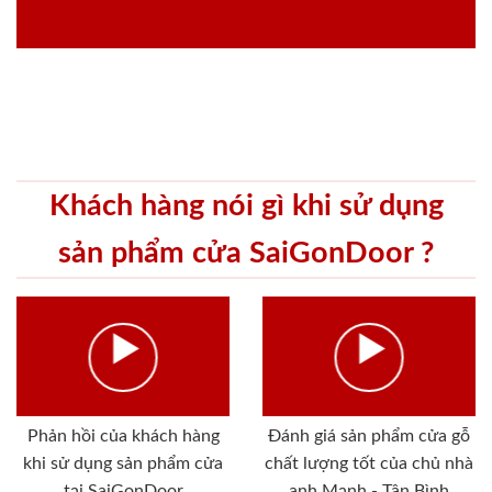
Khách hàng nói gì khi sử dụng
sản phẩm cửa SaiGonDoor ?
Phản hồi của khách hàng
Đánh giá sản phẩm cửa gỗ
khi sử dụng sản phẩm cửa
chất lượng tốt của chủ nhà
tại SaiGonDoor
anh Mạnh - Tân Bình