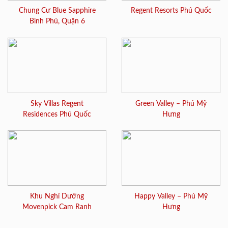
Chung Cư Blue Sapphire
Regent Resorts Phú Quốc
Bình Phú, Quận 6
Sky Villas Regent
Green Valley – Phú Mỹ
Residences Phú Quốc
Hưng
Khu Nghỉ Dưỡng
Happy Valley – Phú Mỹ
Movenpick Cam Ranh
Hưng