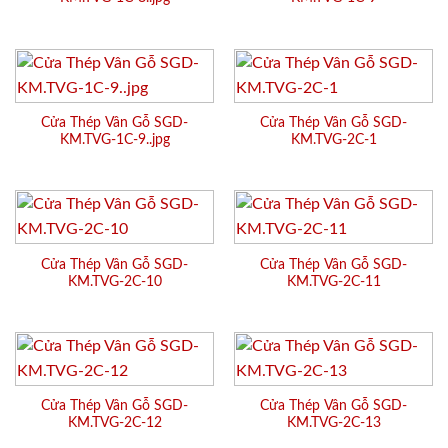
Cửa Thép Vân Gỗ SGD-
Cửa Thép Vân Gỗ SGD-
KM.TVG-1C-9..jpg
KM.TVG-2C-1
Cửa Thép Vân Gỗ SGD-
Cửa Thép Vân Gỗ SGD-
KM.TVG-2C-10
KM.TVG-2C-11
Cửa Thép Vân Gỗ SGD-
Cửa Thép Vân Gỗ SGD-
KM.TVG-2C-12
KM.TVG-2C-13