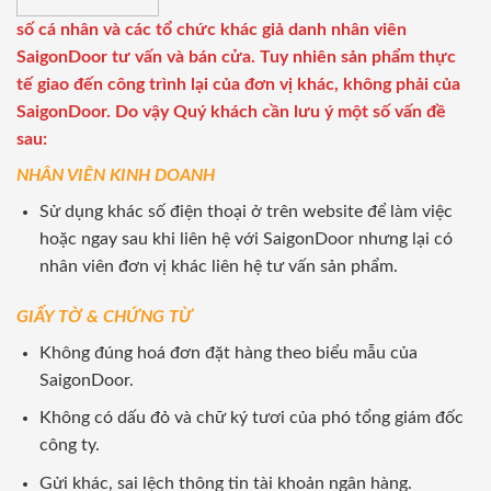
số cá nhân và các tổ chức khác giả danh nhân viên
SaigonDoor tư vấn và bán cửa. Tuy nhiên sản phẩm thực
tế giao đến công trình lại của đơn vị khác, không phải của
SaigonDoor. Do vậy Quý khách cần lưu ý một số vấn đề
sau:
NHÂN VIÊN KINH DOANH
Sử dụng khác số điện thoại ở trên website để làm việc
hoặc ngay sau khi liên hệ với SaigonDoor nhưng lại có
nhân viên đơn vị khác liên hệ tư vấn sản phẩm.
GIẤY TỜ & CHỨNG TỪ
Không đúng hoá đơn đặt hàng theo biểu mẫu của
SaigonDoor.
Không có dấu đỏ và chữ ký tươi của phó tổng giám đốc
công ty.
Gửi khác, sai lệch thông tin tài khoản ngân hàng.