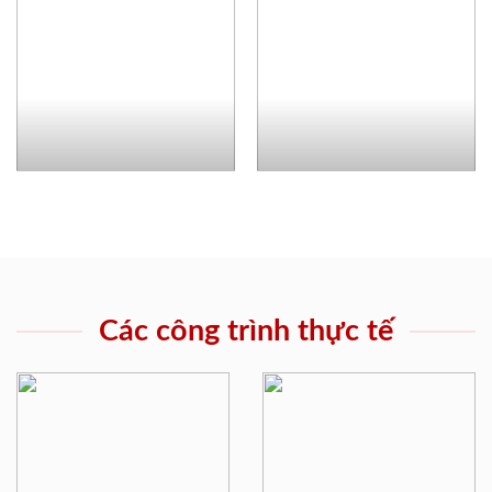
Các công trình thực tế