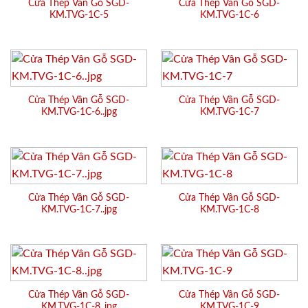
Cửa Thép Vân Gỗ SGD-
Cửa Thép Vân Gỗ SGD-
KM.TVG-1C-5
KM.TVG-1C-6
Cửa Thép Vân Gỗ SGD-
Cửa Thép Vân Gỗ SGD-
KM.TVG-1C-6..jpg
KM.TVG-1C-7
Cửa Thép Vân Gỗ SGD-
Cửa Thép Vân Gỗ SGD-
KM.TVG-1C-7..jpg
KM.TVG-1C-8
Cửa Thép Vân Gỗ SGD-
Cửa Thép Vân Gỗ SGD-
KM.TVG-1C-8..jpg
KM.TVG-1C-9