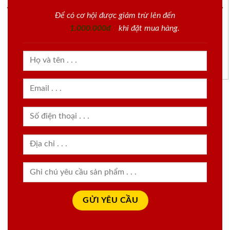
Để có cơ hội được giảm trừ lên đến
1.000.000đ
khi đặt mua hàng.