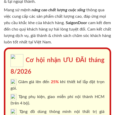
& tại ngoại thành.
Mang sứ mệnh
nâng cao chất lượng cuộc sống
thông qua
việc cung cấp các sản phẩm chất lượng cao, đáp ứng mọi
yêu cầu khắc khe của khách hàng.
SaigonDoor
cam kết đem
đến cho quý khách hàng sự hài lòng tuyệt đối. Cam kết chất
lượng dịch vụ, giá thành & chính sách chăm sóc khách hàng
luôn tốt nhất tại Việt Nam.
Cơ hội nhận ƯU ĐÃI tháng
8/2026
Giảm giá lên đến
25%
khi thiết kế lắp đặt trọn
gói.
Tặng phụ kiện, giao miễn phí nội thành HCM
(trên 4 bộ).
Tặng đồ dùng thông minh nội thất trị giá