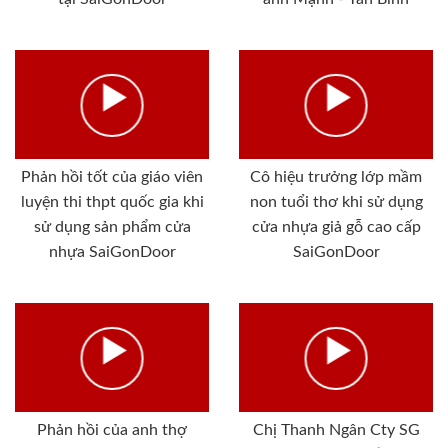
Phản hồi tốt của giáo viên
Cô hiệu trưởng lớp mầm
luyện thi thpt quốc gia khi
non tuổi thơ khi sử dụng
sử dụng sản phẩm cửa
cửa nhựa giả gỗ cao cấp
nhựa SaiGonDoor
SaiGonDoor
Phản hồi của anh thợ
Chị Thanh Ngân Cty SG