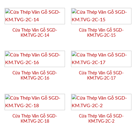
Cửa Thép Vân Gỗ SGD-
Cửa Thép Vân Gỗ SGD-
KM.TVG-2C-14
KM.TVG-2C-15
Cửa Thép Vân Gỗ SGD-
Cửa Thép Vân Gỗ SGD-
KM.TVG-2C-16
KM.TVG-2C-17
Cửa Thép Vân Gỗ SGD-
Cửa Thép Vân Gỗ SGD-
KM.TVG-2C-18
KM.TVG-2C-2