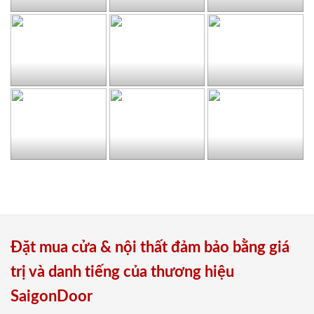
Đặt mua cửa & nội thất đảm bảo bằng giá
trị và danh tiếng của thương hiệu
SaigonDoor