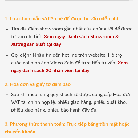
1. Lựa chọn mẫu và liên hệ để được tư vấn miễn phí
Tìm địa điểm showroom gần nhất của chúng tôi để được
tư vấn chi tiết.
Xem ngay Danh sách Showroom &
Xưởng sản xuất tại đây
Gọi điện/ Nhắn tin đến hotline trên website. Hỗ trợ
cuộc gọi hình ảnh Video Zalo để trực tiếp tư vấn.
Xem
ngay danh sách 20 nhân viên tại đây
2. Hóa đơn và giấy tờ đảm bảo
Sau khi mua hàng quý khách sẽ được cung cấp Hóa đơn
VAT tài chính hợp lệ, phiếu giao hàng, phiếu xuất kho,
phiếu giao hàng, phiếu bảo hành đầy đủ.
3. Phương thức thanh toán: Trực tiếp bằng tiền mặt hoặc
chuyển khoản