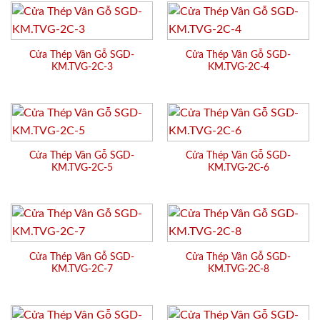
Cửa Thép Vân Gỗ SGD-
Cửa Thép Vân Gỗ SGD-
KM.TVG-2C-3
KM.TVG-2C-4
Cửa Thép Vân Gỗ SGD-
Cửa Thép Vân Gỗ SGD-
KM.TVG-2C-5
KM.TVG-2C-6
Cửa Thép Vân Gỗ SGD-
Cửa Thép Vân Gỗ SGD-
KM.TVG-2C-7
KM.TVG-2C-8