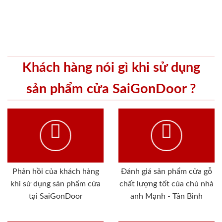
Khách hàng nói gì khi sử dụng
sản phẩm cửa SaiGonDoor ?
Phản hồi của khách hàng
Đánh giá sản phẩm cửa gỗ
khi sử dụng sản phẩm cửa
chất lượng tốt của chủ nhà
tại SaiGonDoor
anh Mạnh - Tân Bình