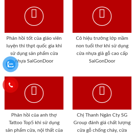
Phản hồi tốt của giáo viên
Cô hiệu trưởng lớp mầm
luyện thi thpt quốc gia khi
non tuổi thơ khi sử dụng
sử dụng sản phẩm cửa
cửa nhựa giả gỗ cao cấp
nhựa SaiGonDoor
SaiGonDoor
Phản hồi của anh thợ
Chị Thanh Ngân Cty SG
Tattoo Top5 khi sử dụng
Group đánh giá chất lượng
sản phẩm cửa, nội thất của
cửa gỗ chống cháy, cửa