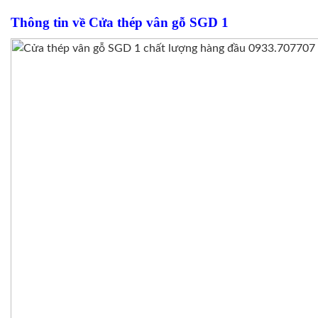
Thông tin về Cửa thép vân gỗ SGD 1