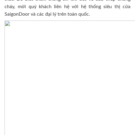
cháy, mời quý khách liên hệ với hệ thống siêu thị cửa
SaigonDoor và các đại lý trên toàn quốc.