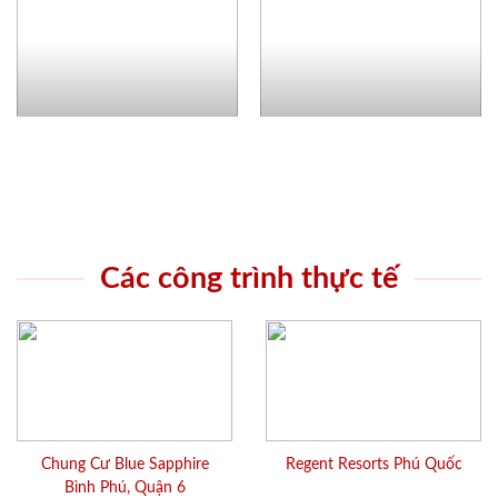
Các công trình thực tế
Chung Cư Blue Sapphire
Regent Resorts Phú Quốc
Bình Phú, Quận 6