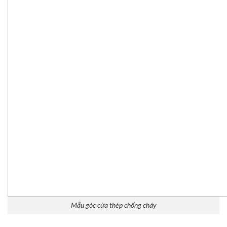
Mẫu góc cửa thép chống cháy