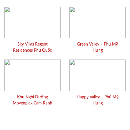
Sky Villas Regent
Green Valley – Phú Mỹ
Residences Phú Quốc
Hưng
Khu Nghỉ Dưỡng
Happy Valley – Phú Mỹ
Movenpick Cam Ranh
Hưng