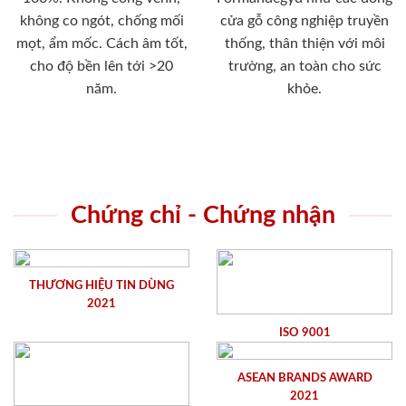
không co ngót, chống mối
cửa gỗ công nghiệp truyền
mọt, ẩm mốc. Cách âm tốt,
thống, thân thiện với môi
cho độ bền lên tới >20
trường, an toàn cho sức
năm.
khỏe.
Chứng chỉ - Chứng nhận
THƯƠNG HIỆU TIN DÙNG
2021
ISO 9001
ASEAN BRANDS AWARD
2021