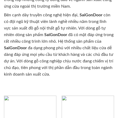
ứng cửa ngoài thị trường miền Nam.
Bên cạnh dây truyền công nghệ hiện đại,
SaiGonDoor
còn
có đội ngũ kỹ thuật viên lành nghề nhiều năm trong lĩnh
vực sản xuất đồ gỗ nội thất gỗ tự nhiên. Với dòng gỗ tự
nhiên dòng sản phẩm
SaiGonDoor
đã có mặt đáp ứng trong
rất nhiều công trình lớn nhỏ. Hệ thống sản phẩm của
SaiGonDoor
đa dạng phong phú với nhiều chất liệu cửa dễ
dàng đáp ứng mọi yêu cầu từ khách hàng và các chủ đầu tư
dự án. Với dòng gỗ công nghiệp chịu nước đang chiếm vị trí
chủ đạo, tiên phong với thị phần dẫn đầu trong toàn ngành
kinh doanh sản xuất cửa.