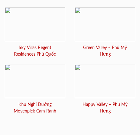
Sky Villas Regent
Green Valley – Phú Mỹ
Residences Phú Quốc
Hưng
Khu Nghỉ Dưỡng
Happy Valley – Phú Mỹ
Movenpick Cam Ranh
Hưng