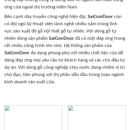
ứng cửa ngoài thị trường miền Nam.
Bên cạnh dây truyền công nghệ hiện đại,
SaiGonDoor
còn
có đội ngũ kỹ thuật viên lành nghề nhiều năm trong lĩnh
vực sản xuất đồ gỗ nội thất gỗ tự nhiên. Với dòng gỗ tự
nhiên dòng sản phẩm
SaiGonDoor
đã có mặt đáp ứng trong
rất nhiều công trình lớn nhỏ. Hệ thống sản phẩm của
SaiGonDoor
đa dạng phong phú với nhiều chất liệu cửa dễ
dàng đáp ứng mọi yêu cầu từ khách hàng và các chủ đầu tư
dự án. Với dòng gỗ công nghiệp chịu nước đang chiếm vị trí
chủ đạo, tiên phong với thị phần dẫn đầu trong toàn ngành
kinh doanh sản xuất cửa.