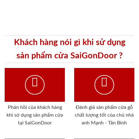
Khách hàng nói gì khi sử dụng
sản phẩm cửa SaiGonDoor ?
Phản hồi của khách hàng
Đánh giá sản phẩm cửa gỗ
khi sử dụng sản phẩm cửa
chất lượng tốt của chủ nhà
tại SaiGonDoor
anh Mạnh - Tân Bình