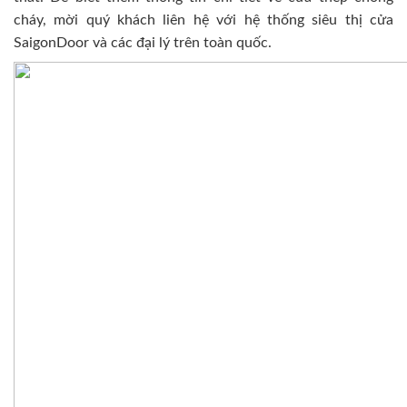
cháy, mời quý khách liên hệ với hệ thống siêu thị cửa
SaigonDoor và các đại lý trên toàn quốc.