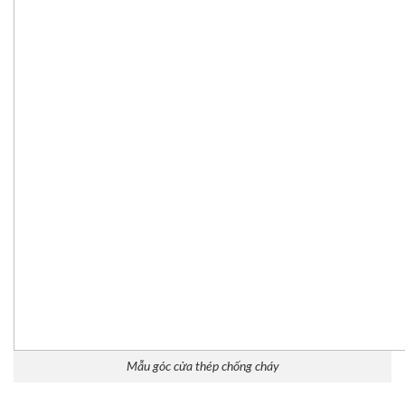
Mẫu góc cửa thép chống cháy