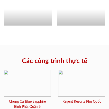
Các công trình thực tế
Chung Cư Blue Sapphire
Regent Resorts Phú Quốc
Bình Phú, Quận 6