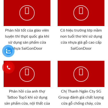
Phản hồi tốt của giáo viên
Cô hiệu trưởng lớp mầm
luyện thi thpt quốc gia khi
non tuổi thơ khi sử dụng
sử dụng sản phẩm cửa
cửa nhựa giả gỗ cao cấp
nhựa SaiGonDoor
SaiGonDoor
Phản hồi của anh thợ
Chị Thanh Ngân Cty SG
Tattoo Top5 khi sử dụng
Group đánh giá chất lượng
sản phẩm cửa, nội thất của
cửa gỗ chống cháy, cửa