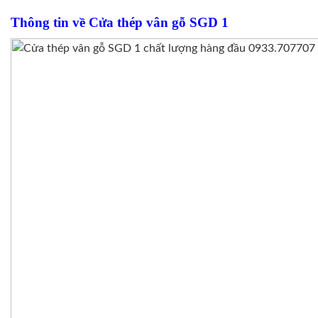
Thông tin về Cửa thép vân gỗ SGD 1