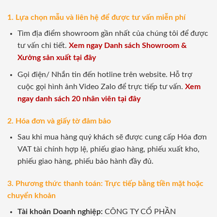
1. Lựa chọn mẫu và liên hệ để được tư vấn miễn phí
Tìm địa điểm showroom gần nhất của chúng tôi để được
tư vấn chi tiết.
Xem ngay Danh sách Showroom &
Xưởng sản xuất tại đây
Gọi điện/ Nhắn tin đến hotline trên website. Hỗ trợ
cuộc gọi hình ảnh Video Zalo để trực tiếp tư vấn.
Xem
ngay danh sách 20 nhân viên tại đây
2. Hóa đơn và giấy tờ đảm bảo
Sau khi mua hàng quý khách sẽ được cung cấp Hóa đơn
VAT tài chính hợp lệ, phiếu giao hàng, phiếu xuất kho,
phiếu giao hàng, phiếu bảo hành đầy đủ.
3. Phương thức thanh toán: Trực tiếp bằng tiền mặt hoặc
chuyển khoản
Tài khoản Doanh nghiệp:
CÔNG TY CỔ PHẦN