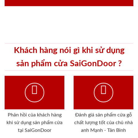
Khách hàng nói gì khi sử dụng
sản phẩm cửa SaiGonDoor ?
Phản hồi của khách hàng
Đánh giá sản phẩm cửa gỗ
khi sử dụng sản phẩm cửa
chất lượng tốt của chủ nhà
tại SaiGonDoor
anh Mạnh - Tân Bình