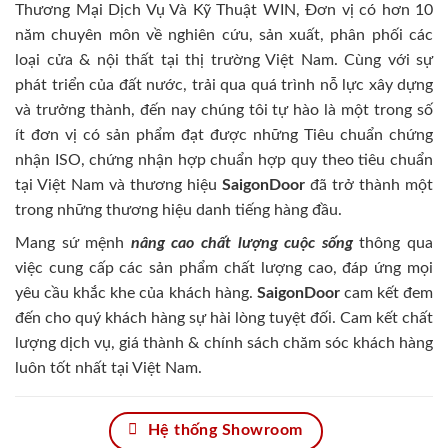
Thương Mại Dịch Vụ Và Kỹ Thuật WIN, Đơn vị có hơn 10
năm chuyên môn về nghiên cứu, sản xuất, phân phối các
loại cửa & nội thất tại thị trường Việt Nam. Cùng với sự
phát triển của đất nước, trải qua quá trình nỗ lực xây dựng
và trưởng thành, đến nay chúng tôi tự hào là một trong số
ít đơn vị có sản phẩm đạt được những Tiêu chuẩn chứng
nhận ISO, chứng nhận hợp chuẩn hợp quy theo tiêu chuẩn
tại Việt Nam và thương hiệu
SaigonDoor
đã trở thành một
trong những thương hiệu danh tiếng hàng đầu.
Mang sứ mệnh
nâng cao chất lượng cuộc sống
thông qua
việc cung cấp các sản phẩm chất lượng cao, đáp ứng mọi
yêu cầu khắc khe của khách hàng.
SaigonDoor
cam kết đem
đến cho quý khách hàng sự hài lòng tuyệt đối. Cam kết chất
lượng dịch vụ, giá thành & chính sách chăm sóc khách hàng
luôn tốt nhất tại Việt Nam.
Hệ thống Showroom