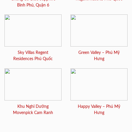
Bình Phú, Quận 6
Sky Villas Regent
Green Valley – Phú Mỹ
Residences Phú Quốc
Hưng
Khu Nghỉ Dưỡng
Happy Valley – Phú Mỹ
Movenpick Cam Ranh
Hưng