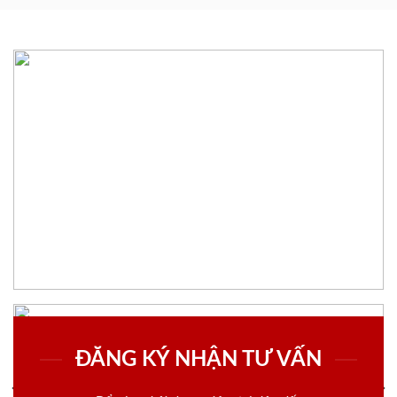
ĐĂNG KÝ NHẬN TƯ VẤN