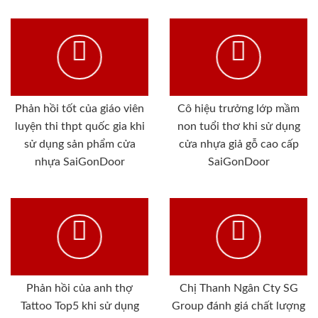
Phản hồi tốt của giáo viên
Cô hiệu trưởng lớp mầm
luyện thi thpt quốc gia khi
non tuổi thơ khi sử dụng
sử dụng sản phẩm cửa
cửa nhựa giả gỗ cao cấp
nhựa SaiGonDoor
SaiGonDoor
Phản hồi của anh thợ
Chị Thanh Ngân Cty SG
Tattoo Top5 khi sử dụng
Group đánh giá chất lượng