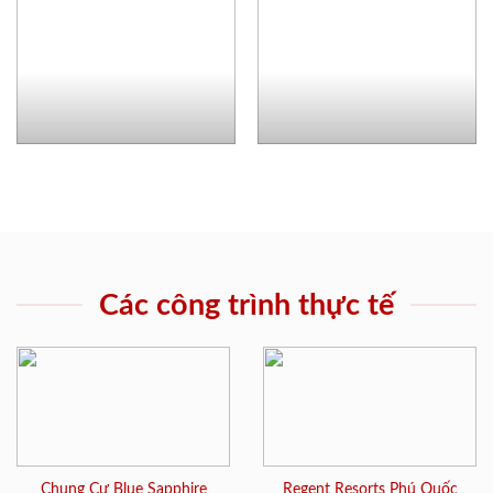
Các công trình thực tế
Chung Cư Blue Sapphire
Regent Resorts Phú Quốc