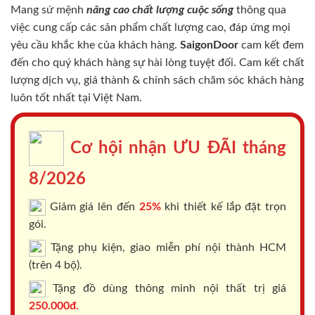
Mang sứ mệnh
nâng cao chất lượng cuộc sống
thông qua
việc cung cấp các sản phẩm chất lượng cao, đáp ứng mọi
yêu cầu khắc khe của khách hàng.
SaigonDoor
cam kết đem
đến cho quý khách hàng sự hài lòng tuyệt đối. Cam kết chất
lượng dịch vụ, giá thành & chính sách chăm sóc khách hàng
luôn tốt nhất tại Việt Nam.
Cơ hội nhận ƯU ĐÃI tháng
8/2026
Giảm giá lên đến
25%
khi thiết kế lắp đặt trọn
gói.
Tặng phụ kiện, giao miễn phí nội thành HCM
(trên 4 bộ).
Tặng đồ dùng thông minh nội thất trị giá
250.000đ.