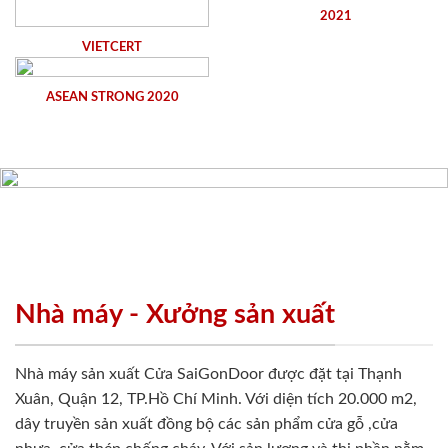
2021
VIETCERT
ASEAN STRONG 2020
Nhà máy - Xưởng sản xuất
Nhà máy sản xuất Cửa SaiGonDoor được đặt tại Thạnh
Xuân, Quận 12, TP.Hồ Chí Minh. Với diện tích 20.000 m2,
dây truyền sản xuất đồng bộ các sản phẩm cửa gỗ ,cửa