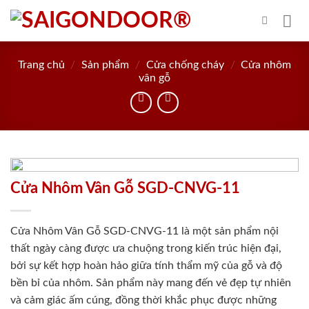
Skip
to
content
Trang chủ
/
Sản phẩm
/
Cửa chống cháy
/
Cửa nhôm
vân gỗ
Cửa Nhôm Vân Gỗ SGD-CNVG-11
Cửa Nhôm Vân Gỗ SGD-CNVG-11 là một sản phẩm nội
thất ngày càng được ưa chuộng trong kiến trúc hiện đại,
bởi sự kết hợp hoàn hảo giữa tính thẩm mỹ của gỗ và độ
bền bỉ của nhôm. Sản phẩm này mang đến vẻ đẹp tự nhiên
và cảm giác ấm cúng, đồng thời khắc phục được những