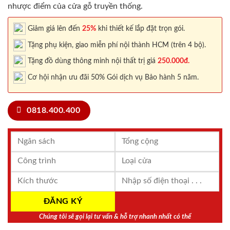
nhược điểm của cửa gỗ truyền thống.
Giảm giá lên đến
25%
khi thiết kế lắp đặt trọn gói.
Tặng phụ kiện, giao miễn phí nội thành HCM (trên 4 bộ).
Tặng đồ dùng thông minh nội thất trị giá
250.000đ.
Cơ hội nhận ưu đãi 50% Gói dịch vụ Bảo hành 5 năm.
0818.400.400
Chúng tôi sẽ gọi lại tư vấn & hỗ trợ nhanh nhất có thể