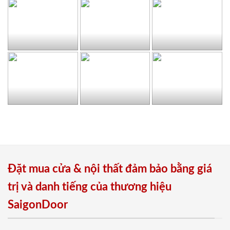
Đặt mua cửa & nội thất đảm bảo bằng giá
trị và danh tiếng của thương hiệu
SaigonDoor