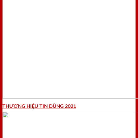
THƯƠNG HIỆU TIN DÙNG 2021