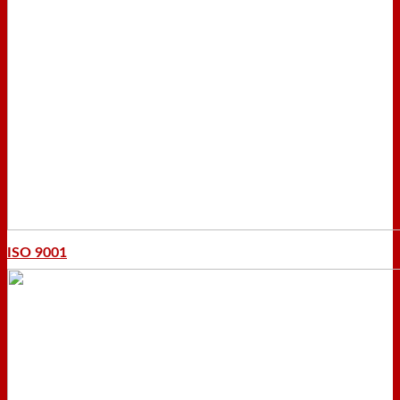
ISO 9001