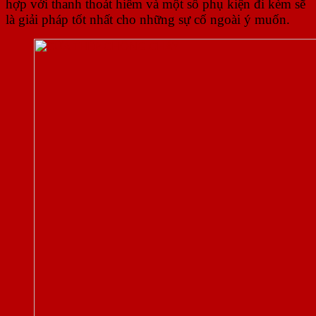
hợp với thanh thoát hiểm và một số phụ kiện đi kèm sẽ
là giải pháp tốt nhất cho những sự cố ngoài ý muốn.