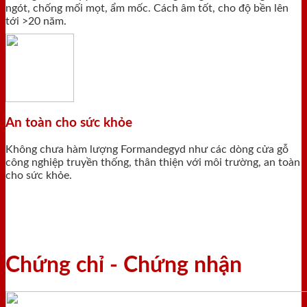
ngót, chống mối mọt, ẩm mốc. Cách âm tốt, cho độ bền lên
tới >20 năm.
An toàn cho sức khỏe
Không chưa hàm lượng Formandegyd như các dòng cửa gỗ
công nghiệp truyền thống, thân thiện với môi trường, an toàn
cho sức khỏe.
Chứng chỉ - Chứng nhận